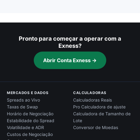
Pronto para começar a operar com a
Exness?
Abrir Conta Exness →
MERCADOS E DADOS
CALCULADORAS
Spreads ao Vivo
Calculadoras Reais
Taxas de Swap
Pro Calculadora de ajuste
Horário de Negociação
Calculadora de Tamanho de
Estabilidade do Spread
Lote
Volatilidade e ADR
Conversor de Moedas
Custos de Negociação