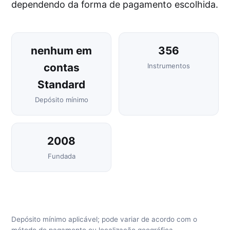
dependendo da forma de pagamento escolhida.
nenhum em
356
contas
Instrumentos
Standard
Depósito mínimo
2008
Fundada
Depósito mínimo aplicável; pode variar de acordo com o
método de pagamento ou localização geográfica.