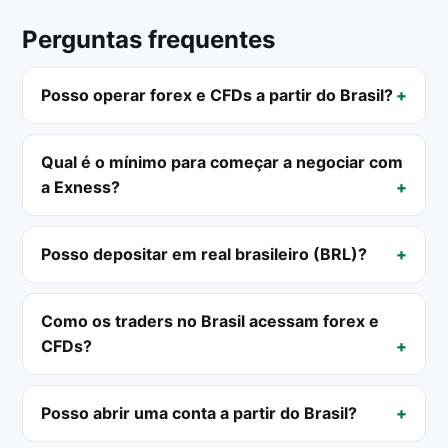
Perguntas frequentes
Posso operar forex e CFDs a partir do Brasil?
Qual é o mínimo para começar a negociar com
a Exness?
Posso depositar em real brasileiro (BRL)?
Como os traders no Brasil acessam forex e
CFDs?
Posso abrir uma conta a partir do Brasil?