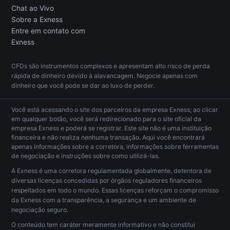
Chat ao Vivo
Sobre a Exness
Entre em contato com
Exness
CFDs são instrumentos complexos e apresentam alto risco de perda
rápida de dinheiro devido à alavancagem. Negocie apenas com
dinheiro que você pode se dar ao luxo de perder.
Você está acessando o site dos parceiros da empresa Exness; ao clicar
em qualquer botão, você será redirecionado para o site oficial da
empresa Exness e poderá se registrar. Este site não é uma instituição
financeira e não realiza nenhuma transação. Aqui você encontrará
apenas informações sobre a corretora, informações sobre ferramentas
de negociação e instruções sobre como utilizá-las.
A Exness é uma corretora regulamentada globalmente, detentora de
diversas licenças concedidas por órgãos reguladores financeiros
respeitados em todo o mundo. Essas licenças reforçam o compromisso
da Exness com a transparência, a segurança e um ambiente de
negociação seguro.
O conteúdo tem caráter meramente informativo e não constitui