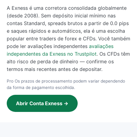
A Exness é uma corretora consolidada globalmente
(desde 2008). Sem depósito inicial mínimo nas
contas Standard, spreads brutos a partir de 0.0 pips
e saques rápidos e automáticos, ela é uma escolha
popular entre traders de forex e CFDs. Você também
pode ler avaliações independentes
avaliações
independentes da Exness no Trustpilot
. Os CFDs têm
alto risco de perda de dinheiro — confirme os
termos mais recentes antes de depositar.
Pro Os prazos de processamento podem variar dependendo
da forma de pagamento escolhida.
Abrir Conta Exness →