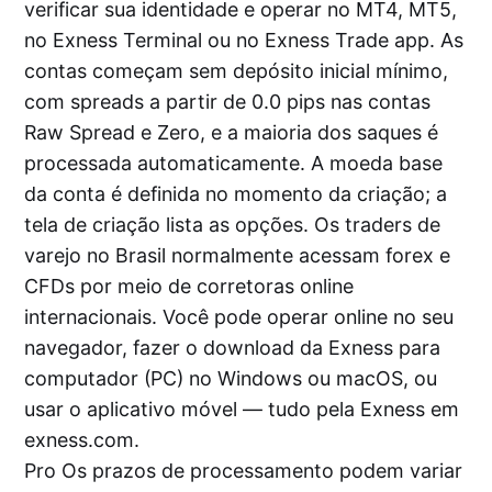
verificar sua identidade e operar no MT4, MT5,
no Exness Terminal ou no Exness Trade app. As
contas começam sem depósito inicial mínimo,
com spreads a partir de 0.0 pips nas contas
Raw Spread e Zero, e a maioria dos saques é
processada automaticamente. A moeda base
da conta é definida no momento da criação; a
tela de criação lista as opções. Os traders de
varejo no Brasil normalmente acessam forex e
CFDs por meio de corretoras online
internacionais. Você pode operar online no seu
navegador, fazer o download da Exness para
computador (PC) no Windows ou macOS, ou
usar o aplicativo móvel — tudo pela Exness em
exness.com.
Pro Os prazos de processamento podem variar