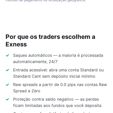
Por que os traders escolhem a
Exness
Saques automáticos — a maioria é processada
automaticamente, 24/7
Entrada acessível: abra uma conta Standard ou
Standard Cent sem depósito inicial mínimo
Raw spreads a partir de 0.0 pips nas contas Raw
Spread e Zero
Proteção contra saldo negativo — as perdas
ficam limitadas aos fundos que você deposita