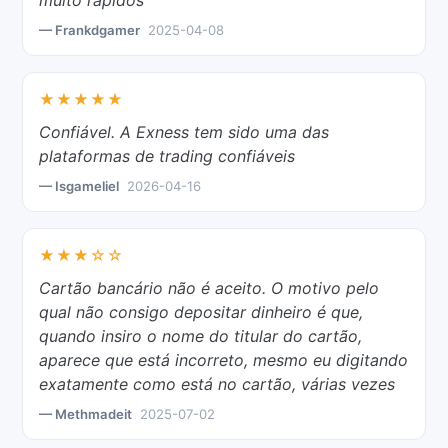
— Frankdgamer
2025-04-08
★★★★★
Confiável. A Exness tem sido uma das
plataformas de trading confiáveis
— Isgameliel
2026-04-16
★★★☆☆
Cartão bancário não é aceito. O motivo pelo
qual não consigo depositar dinheiro é que,
quando insiro o nome do titular do cartão,
aparece que está incorreto, mesmo eu digitando
exatamente como está no cartão, várias vezes
— Methmadeit
2025-07-02